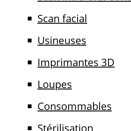
Scan facial
Usineuses
Imprimantes 3D
Loupes
Consommables
Stérilisation