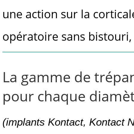
une action sur la cortical
opératoire sans bistouri, 
La gamme de trépans
pour chaque diamèt
(implants Kontact, Kontact N