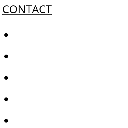
CONTACT