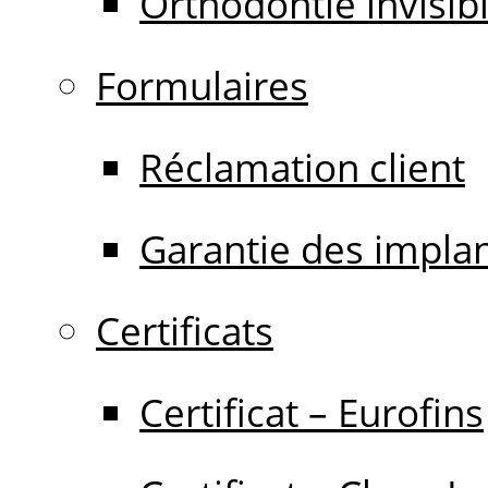
Orthodontie invisib
Formulaires
Réclamation client
Garantie des impla
Certificats
Certificat – Eurofins