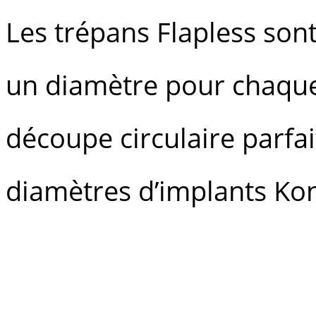
Les trépans Flapless sont
un diamètre pour chaque 
découpe circulaire parf
diamètres d’implants Kon