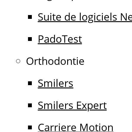
Suite de logiciels 
PadoTest
Orthodontie
Smilers
Smilers Expert
Carriere Motion