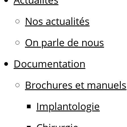
Nos actualités
On parle de nous
Documentation
Brochures et manuels
Implantologie