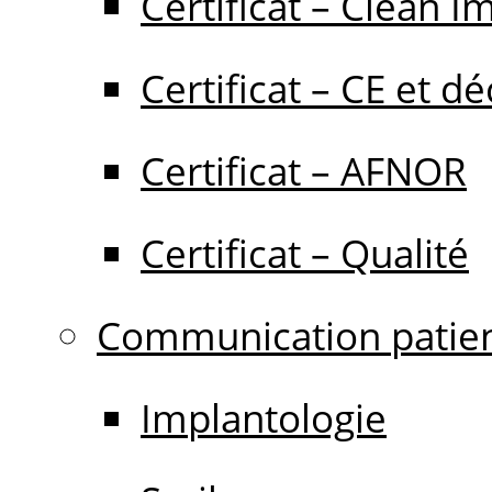
Certificat – Clean I
Certificat – CE et dé
Certificat – AFNOR
Certificat – Qualité
Communication patie
Implantologie