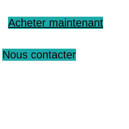
Acheter maintenant
Nous contacter