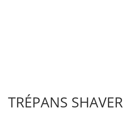
TRÉPANS SHAVER