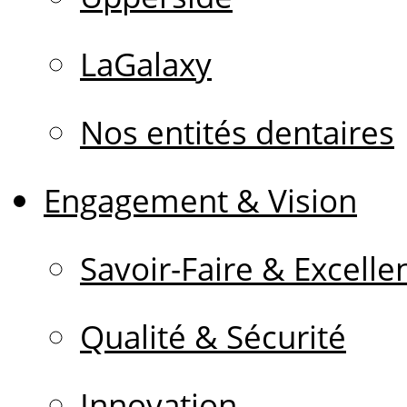
LaGalaxy
Nos entités dentaires
Engagement & Vision
Savoir-Faire & Excelle
Qualité & Sécurité
Innovation