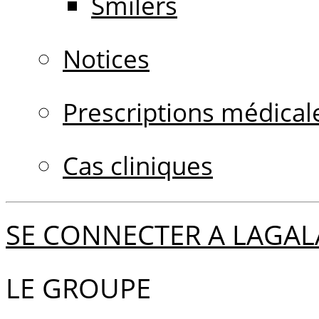
Smilers
Notices
Prescriptions médical
Cas cliniques
SE CONNECTER A LAGAL
LE GROUPE