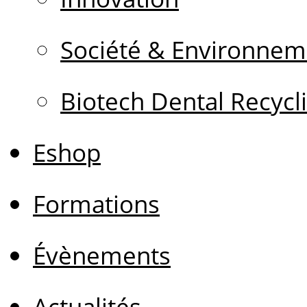
Société & Environnem
Biotech Dental Recycl
Eshop
Formations
Évènements
Actualités