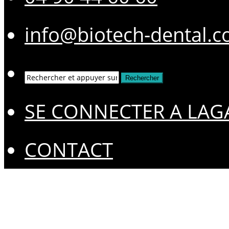
info@biotech-dental.
SE CONNECTER A LAG
CONTACT