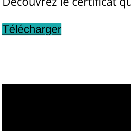
Découvrez le certificat qu
Télécharger