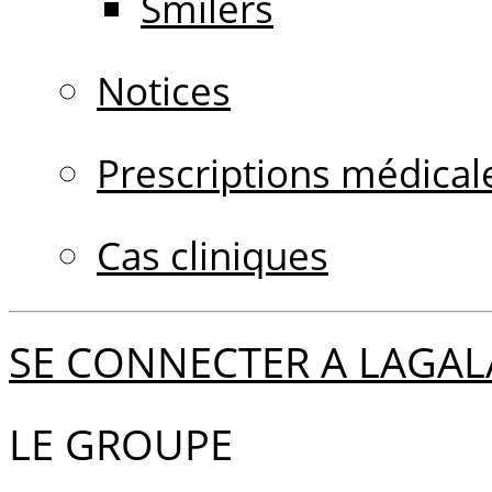
Smilers
Notices
Prescriptions médical
Cas cliniques
SE CONNECTER A LAGAL
LE GROUPE