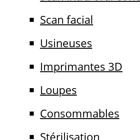
Scan facial
Usineuses
Imprimantes 3D
Loupes
Consommables
Stérilisation