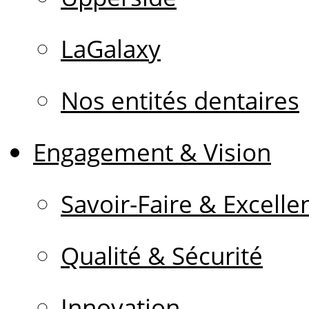
LaGalaxy
Nos entités dentaires
Engagement & Vision
Savoir-Faire & Excelle
Qualité & Sécurité
Innovation