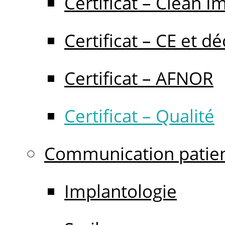
Certificat – Clean I
Certificat – CE et dé
Certificat – AFNOR
Certificat – Qualité
Communication patie
Implantologie