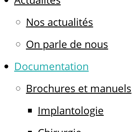
Nos actualités
On parle de nous
Documentation
Brochures et manuels
Implantologie