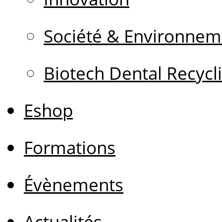
Société & Environnem
Biotech Dental Recycl
Eshop
Formations
Évènements
Actualités