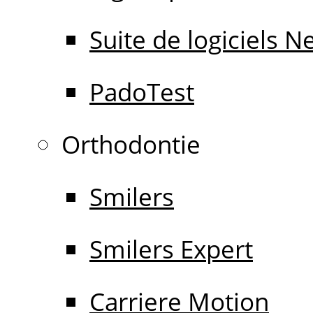
Suite de logiciels 
PadoTest
Orthodontie
Smilers
Smilers Expert
Carriere Motion