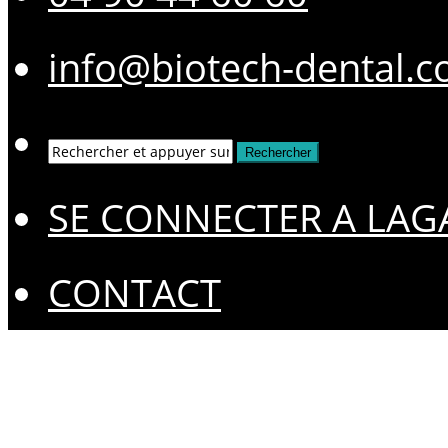
info@biotech-dental.
SE CONNECTER A LAG
CONTACT