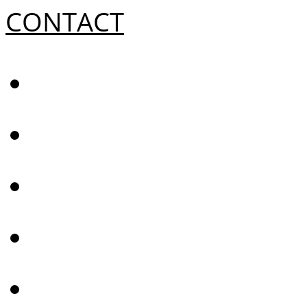
CONTACT