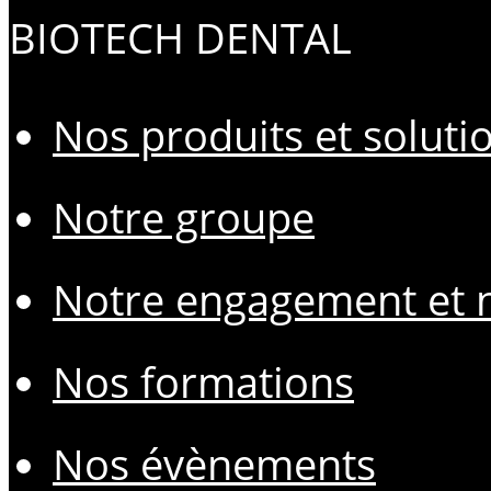
BIOTECH DENTAL
Nos produits et soluti
Notre groupe
Notre engagement et n
Nos formations
Nos évènements