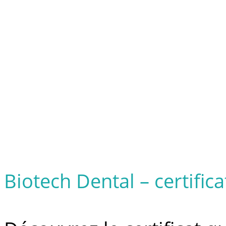
Biotech Dental – certifica