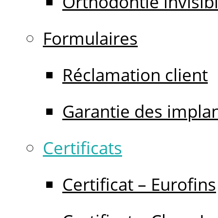
Orthodontie invisib
Formulaires
Réclamation client
Garantie des impla
Certificats
Certificat – Eurofins