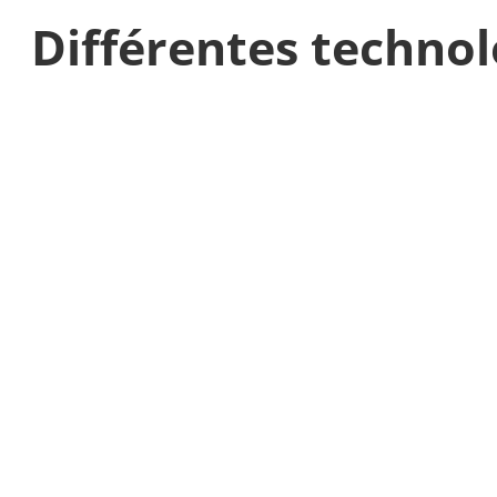
Différentes technol