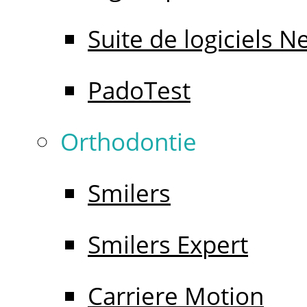
Suite de logiciels 
PadoTest
Orthodontie
Smilers
Smilers Expert
Carriere Motion