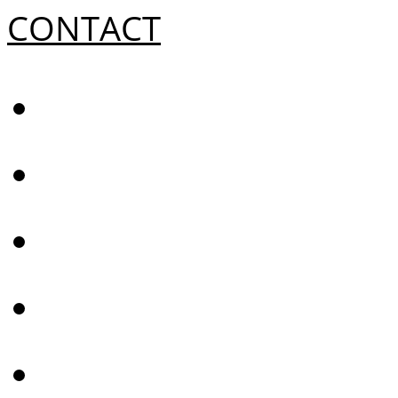
CONTACT