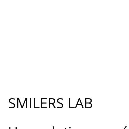
SMILERS LAB