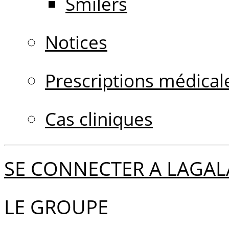
Smilers
Notices
Prescriptions médical
Cas cliniques
SE CONNECTER A LAGAL
LE GROUPE