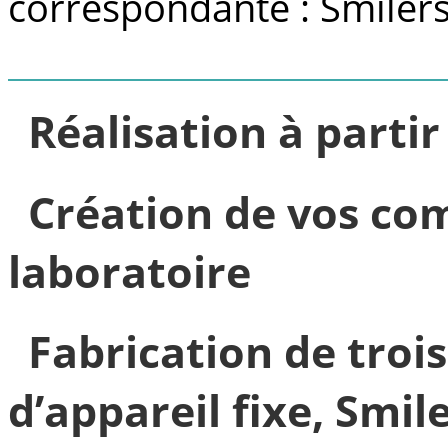
correspondante : Smilers
Réalisation à parti
Création de vos co
laboratoire
Fabrication de tro
d’appareil fixe, Smile