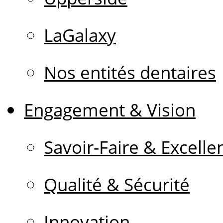
LaGalaxy
Nos entités dentaires
Engagement & Vision
Savoir-Faire & Excelle
Qualité & Sécurité
Innovation