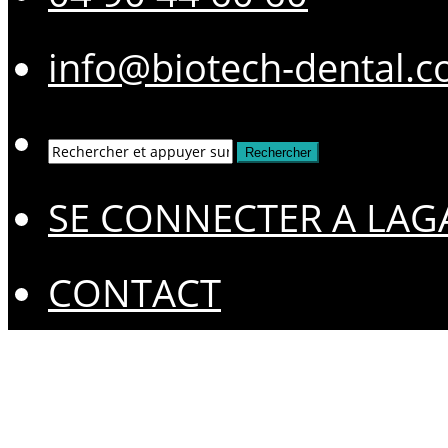
info@biotech-dental.
SE CONNECTER A LAG
CONTACT