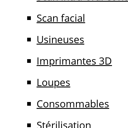
Scan facial
Usineuses
Imprimantes 3D
Loupes
Consommables
Stérilisation