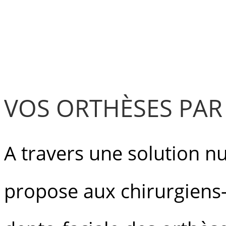
VOS ORTHÈSES PAR
A travers une solution n
propose aux chirurgiens-