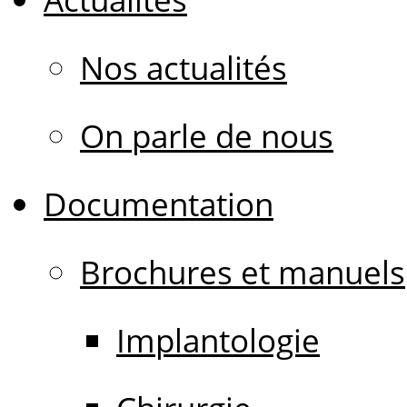
Nos actualités
On parle de nous
Documentation
Brochures et manuels
Implantologie