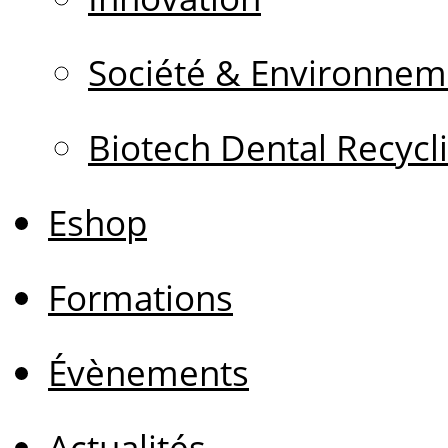
Société & Environnem
Biotech Dental Recycl
Eshop
Formations
Évènements
Actualités