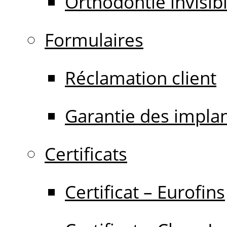
Orthodontie invisib
Formulaires
Réclamation client
Garantie des impla
Certificats
Certificat – Eurofins