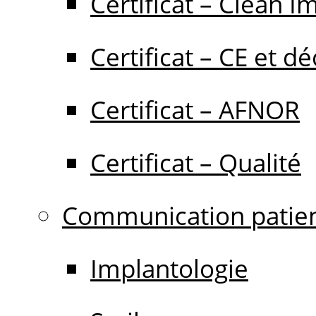
Certificat – Clean I
Certificat – CE et dé
Certificat – AFNOR
Certificat – Qualité
Communication patie
Implantologie