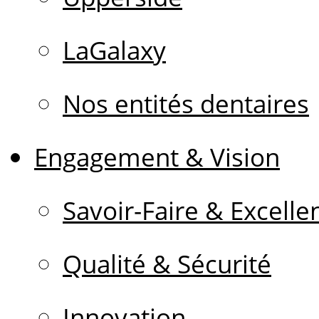
LaGalaxy
Nos entités dentaires
Engagement & Vision
Savoir-Faire & Excelle
Qualité & Sécurité
Innovation