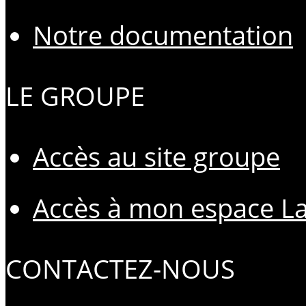
Notre documentation
LE GROUPE
Accès au site groupe
Accès à mon espace L
CONTACTEZ-NOUS