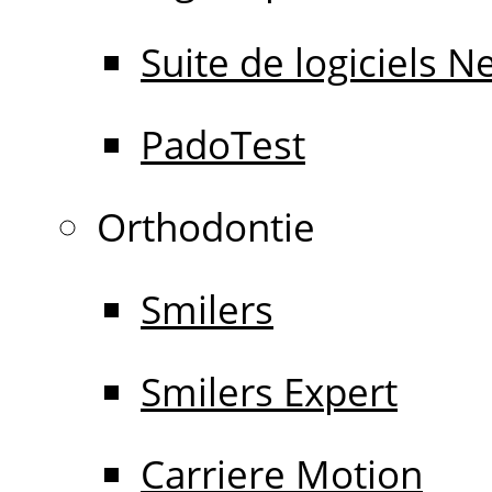
Suite de logiciels 
PadoTest
Orthodontie
Smilers
Smilers Expert
Carriere Motion