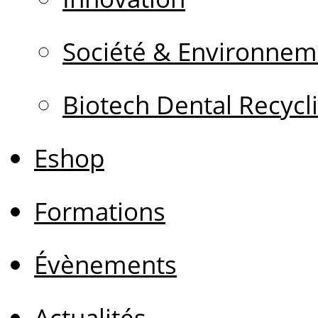
Société & Environnem
Biotech Dental Recycl
Eshop
Formations
Évènements
Actualités