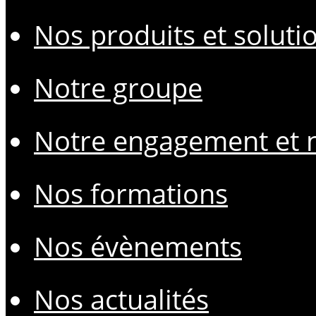
Nos produits et soluti
Notre groupe
Notre engagement et n
Nos formations
Nos évènements
Nos actualités