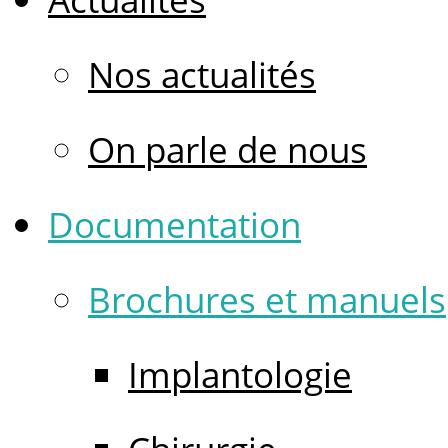
Nos actualités
On parle de nous
Documentation
Brochures et manuels
Implantologie