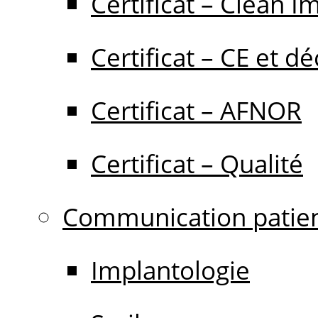
Certificat – Clean I
Certificat – CE et dé
Certificat – AFNOR
Certificat – Qualité
Communication patie
Implantologie