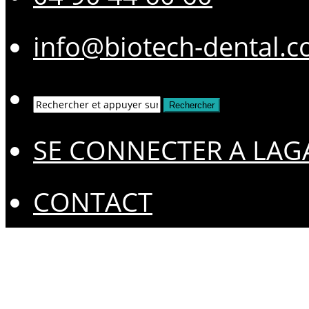
info@biotech-dental.
SE CONNECTER A LAG
CONTACT