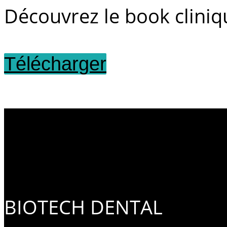
Découvrez le book clini
Télécharger
BIOTECH DENTAL