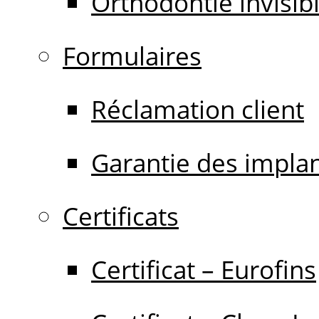
Orthodontie invisib
Formulaires
Réclamation client
Garantie des impla
Certificats
Certificat – Eurofins