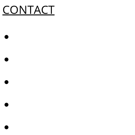
CONTACT