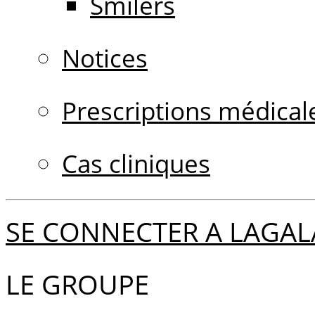
Smilers
Notices
Prescriptions médical
Cas cliniques
SE CONNECTER A LAGAL
LE GROUPE