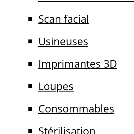
Scan facial
Usineuses
Imprimantes 3D
Loupes
Consommables
Stérilisation