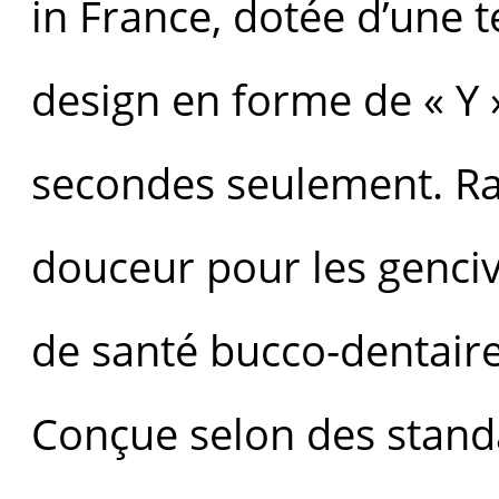
in France, dotée d’une 
design en forme de « Y
secondes seulement. Ra
douceur pour les genciv
de santé bucco-dentaire
Conçue selon des standa