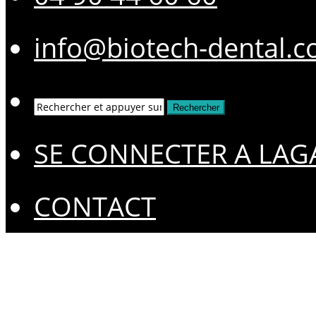
info@biotech-dental.
SE CONNECTER A LAG
CONTACT