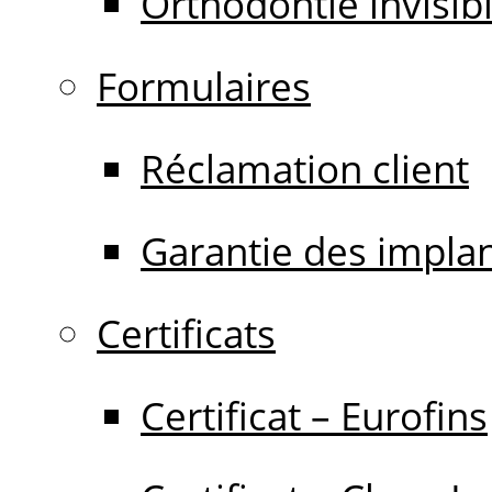
Orthodontie invisib
Formulaires
Réclamation client
Garantie des impla
Certificats
Certificat – Eurofins