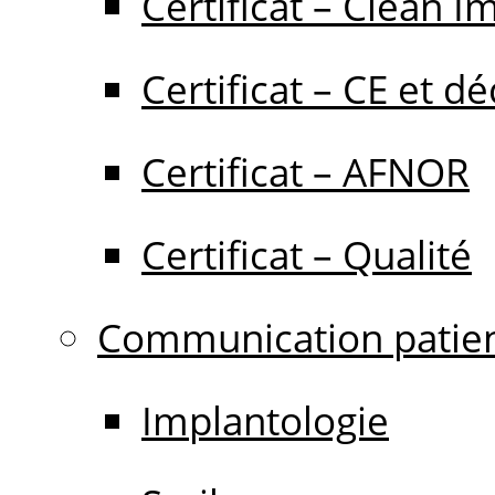
Certificat – Clean I
Certificat – CE et dé
Certificat – AFNOR
Certificat – Qualité
Communication patie
Implantologie