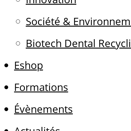
Société & Environnem
Biotech Dental Recycl
Eshop
Formations
Évènements
Actualités