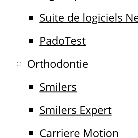
Suite de logiciels 
PadoTest
Orthodontie
Smilers
Smilers Expert
Carriere Motion