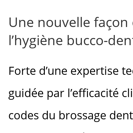
Une nouvelle façon
l’hygiène bucco-dent
Forte d’une expertise t
guidée par l’efficacité 
codes du brossage denta