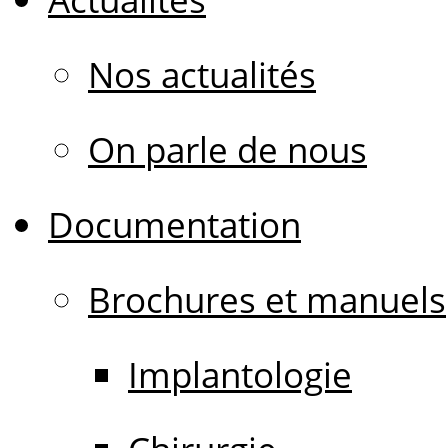
Nos actualités
On parle de nous
Documentation
Brochures et manuels
Implantologie