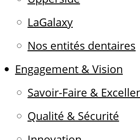
LaGalaxy
Nos entités dentaires
Engagement & Vision
Savoir-Faire & Excelle
Qualité & Sécurité
Innovation