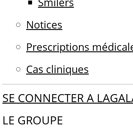
Smilers
Notices
Prescriptions médical
Cas cliniques
SE CONNECTER A LAGAL
LE GROUPE