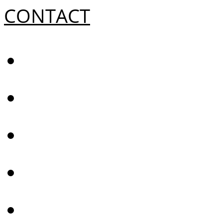
CONTACT