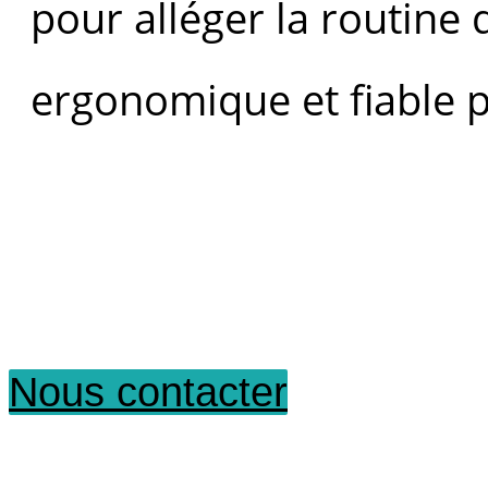
pour alléger la routine 
ergonomique et fiable 
Nous contacter