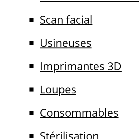
Scan facial
Usineuses
Imprimantes 3D
Loupes
Consommables
Stérilisation