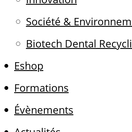
Société & Environnem
Biotech Dental Recycl
Eshop
Formations
Évènements
Actualités