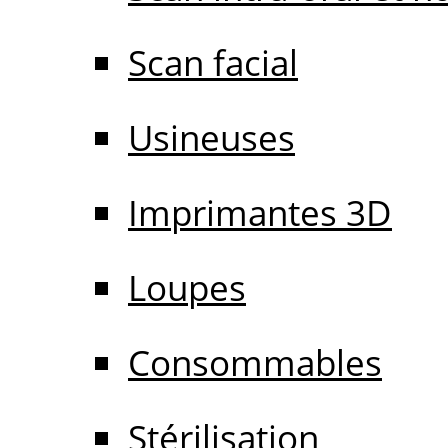
Scan facial
Usineuses
Imprimantes 3D
Loupes
Consommables
Stérilisation