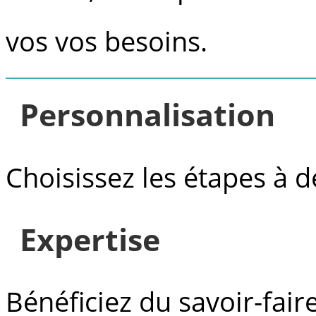
vos vos besoins.
Personnalisation
Choisissez les étapes à 
Expertise
Bénéficiez du savoir-fair