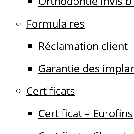
Orthodontie invisib
Formulaires
Réclamation client
Garantie des impla
Certificats
Certificat – Eurofins