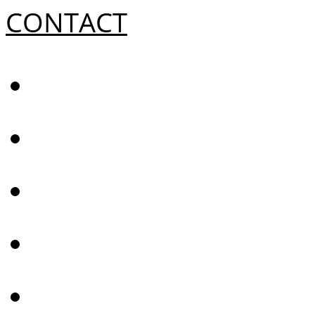
CONTACT