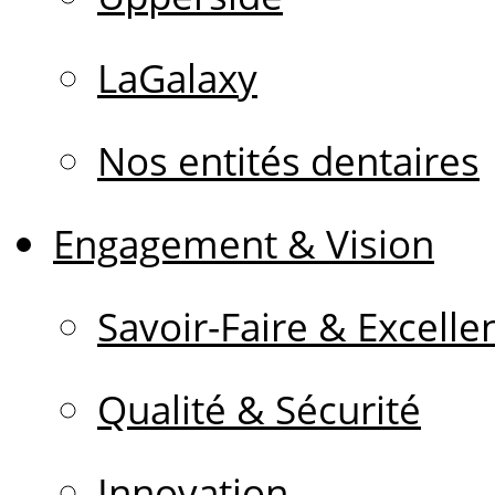
LaGalaxy
Nos entités dentaires
Engagement & Vision
Savoir-Faire & Excelle
Qualité & Sécurité
Innovation