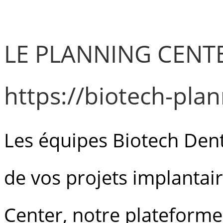
LE PLANNING CENT
https://biotech-pla
Les équipes Biotech Dent
de vos projets implantai
Center, notre plateforme 