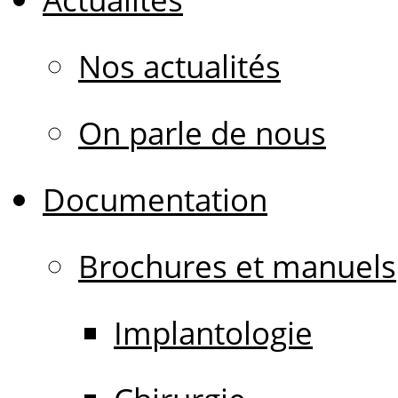
Nos actualités
On parle de nous
Documentation
Brochures et manuels
Implantologie