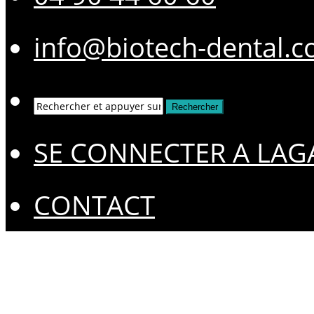
info@biotech-dental.
SE CONNECTER A LAG
CONTACT