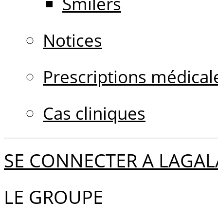
Smilers
Notices
Prescriptions médical
Cas cliniques
SE CONNECTER A LAGAL
LE GROUPE