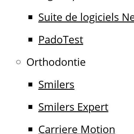
Suite de logiciels 
PadoTest
Orthodontie
Smilers
Smilers Expert
Carriere Motion