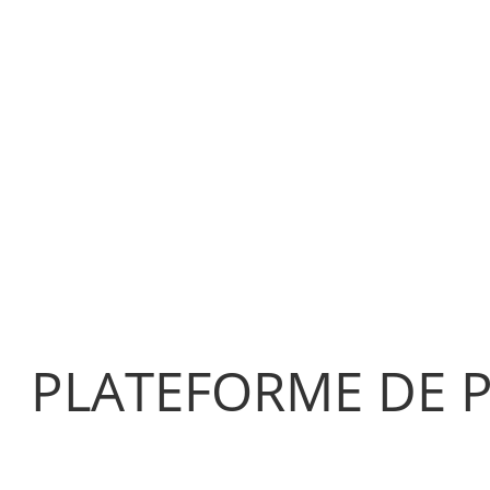
PLATEFORME DE P