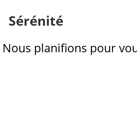
Sérénité
Nous planifions pour vous