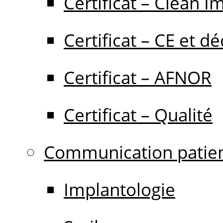
Certificat – Clean I
Certificat – CE et dé
Certificat – AFNOR
Certificat – Qualité
Communication patie
Implantologie