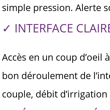
simple pression. Alerte 
✓ INTERFACE CLAIR
Accès en un coup d’oeil à
bon déroulement de l’inte
couple, débit d’irrigation