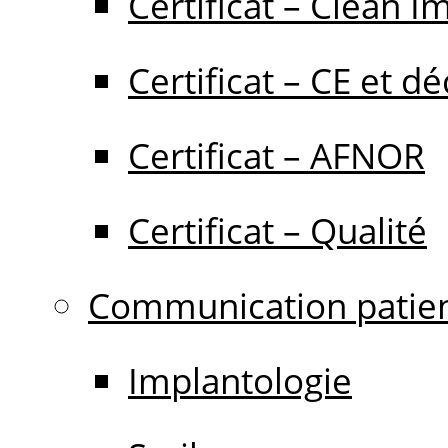
Certificat – Clean I
Certificat – CE et dé
Certificat – AFNOR
Certificat – Qualité
Communication patie
Implantologie