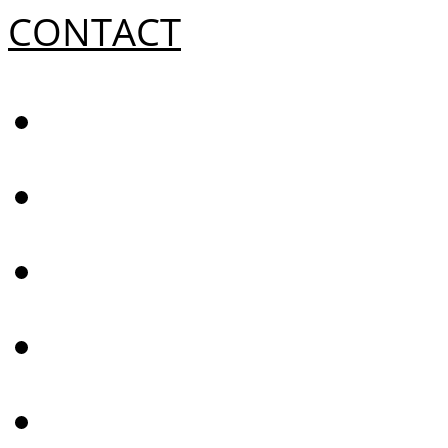
CONTACT