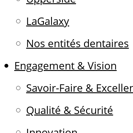
LaGalaxy
Nos entités dentaires
Engagement & Vision
Savoir-Faire & Excelle
Qualité & Sécurité
Innovation