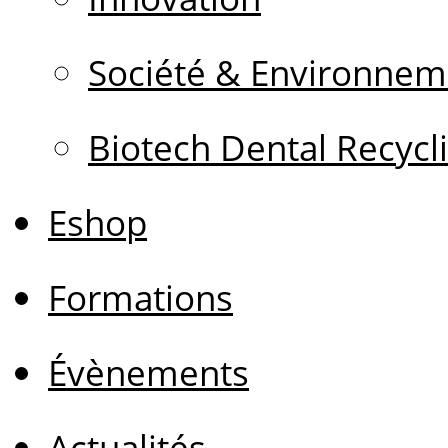
Société & Environnem
Biotech Dental Recycl
Eshop
Formations
Évènements
Actualités