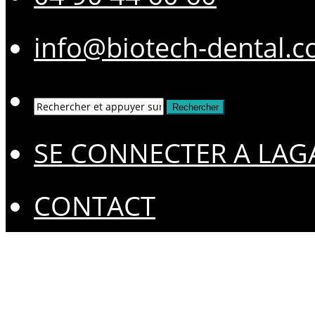
info@biotech-dental.
SE CONNECTER A LAG
CONTACT