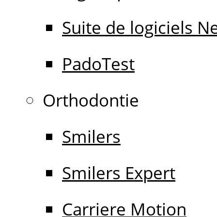
Suite de logiciels 
PadoTest
Orthodontie
Smilers
Smilers Expert
Carriere Motion