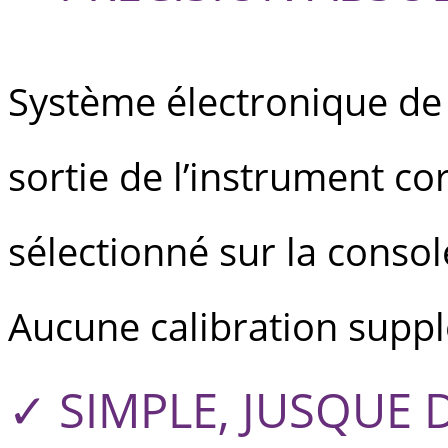
Système électronique de 
sortie de l’instrument c
sélectionné sur la consol
Aucune calibration suppl
✓ SIMPLE, JUSQUE 