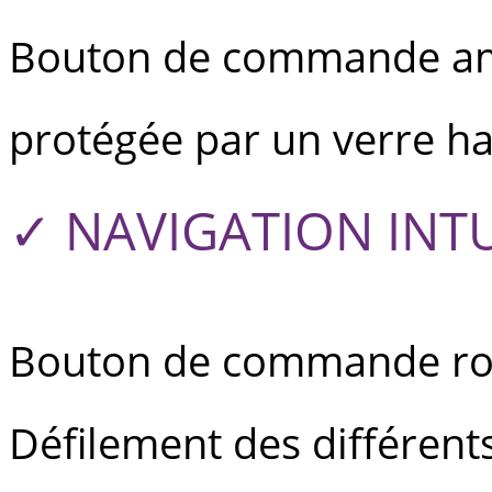
Bouton de commande amov
protégée par un verre hau
✓ NAVIGATION INTU
Bouton de commande rota
Défilement des différent