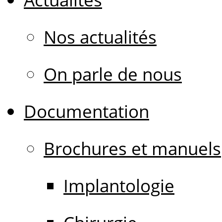
Nos actualités
On parle de nous
Documentation
Brochures et manuels
Implantologie