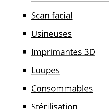
Scan facial
Usineuses
Imprimantes 3D
Loupes
Consommables
Stérilisation