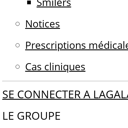
Smilers
Notices
Prescriptions médical
Cas cliniques
SE CONNECTER A LAGAL
LE GROUPE