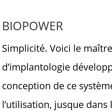
BIOPOWER
Simplicité. Voici le maî
d’implantologie développ
conception de ce système,
l’utilisation, jusque dans