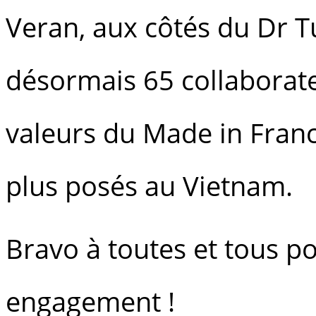
Veran, aux côtés du Dr T
désormais 65 collaborate
valeurs du Made in France
plus posés au Vietnam.
Bravo à toutes et tous po
engagement !