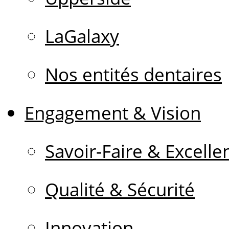
LaGalaxy
Nos entités dentaires
Engagement & Vision
Savoir-Faire & Excelle
Qualité & Sécurité
Innovation