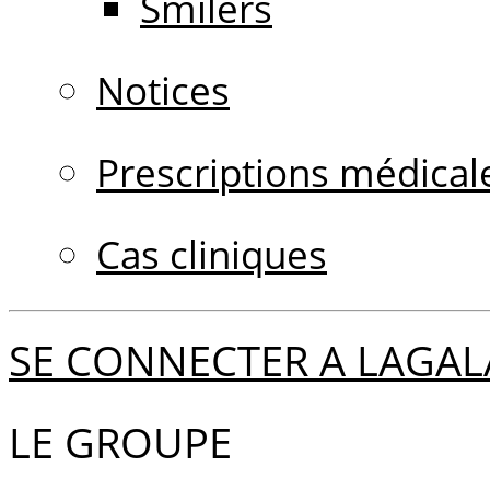
Smilers
Notices
Prescriptions médical
Cas cliniques
SE CONNECTER A LAGAL
LE GROUPE