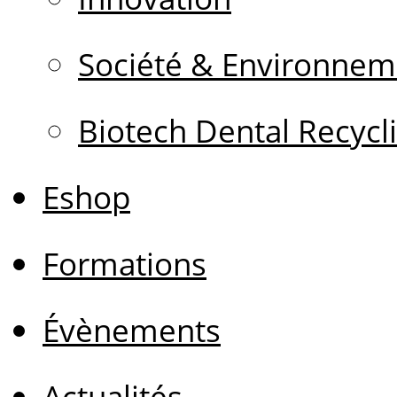
Société & Environnem
Biotech Dental Recycl
Eshop
Formations
Évènements
Actualités