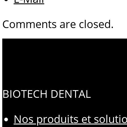
Comments are closed.
BIOTECH DENTAL
Nos produits et soluti