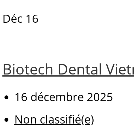
Déc
16
Biotech Dental Viet
16 décembre 2025
Non classifié(e)