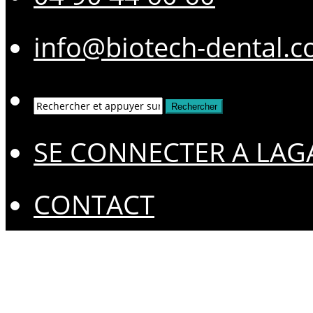
info@biotech-dental.
SE CONNECTER A LAG
CONTACT