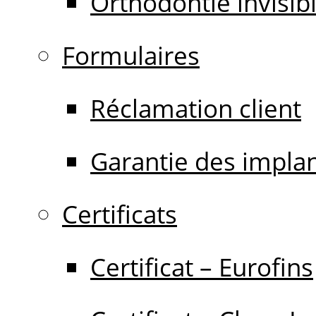
Orthodontie invisib
Formulaires
Réclamation client
Garantie des impla
Certificats
Certificat – Eurofins