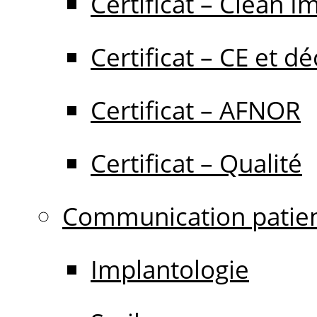
Certificat – Clean I
Certificat – CE et dé
Certificat – AFNOR
Certificat – Qualité
Communication patie
Implantologie