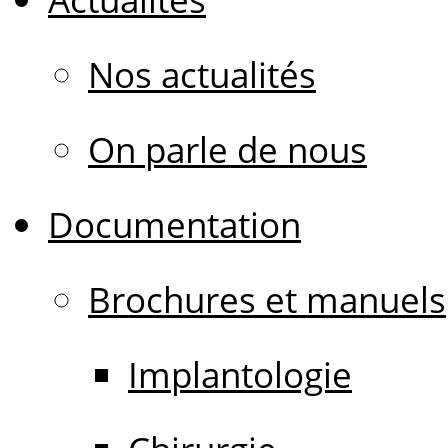
Nos actualités
On parle de nous
Documentation
Brochures et manuels
Implantologie