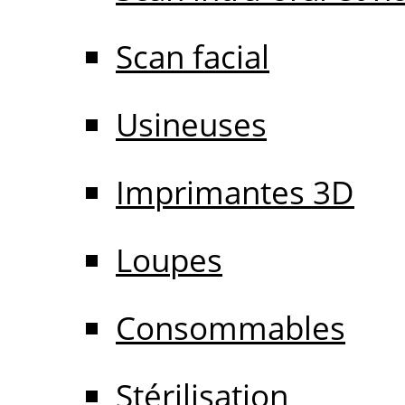
Scan facial
Usineuses
Imprimantes 3D
Loupes
Consommables
Stérilisation