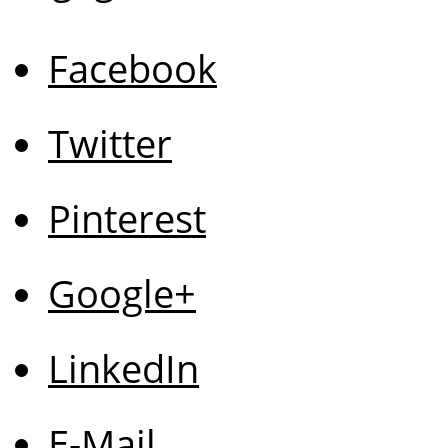
Facebook
Twitter
Pinterest
Google+
LinkedIn
E-Mail