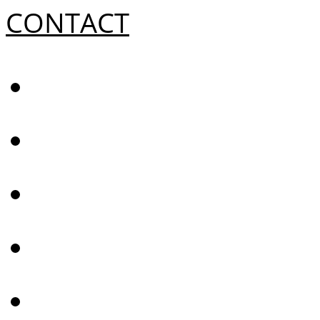
CONTACT