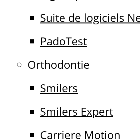
Suite de logiciels 
PadoTest
Orthodontie
Smilers
Smilers Expert
Carriere Motion