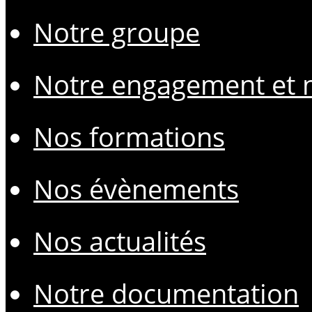
Notre groupe
Notre engagement et n
Nos formations
Nos évènements
Nos actualités
Notre documentation