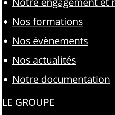
Notre engagement et n
Nos formations
Nos évènements
Nos actualités
Notre documentation
LE GROUPE