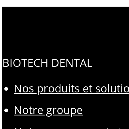
BIOTECH DENTAL
Nos produits et soluti
Notre groupe