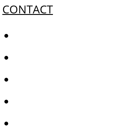
CONTACT