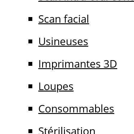
Scan facial
Usineuses
Imprimantes 3D
Loupes
Consommables
Stérilisation