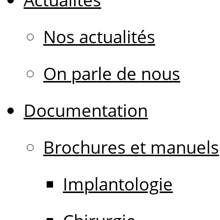
Nos actualités
On parle de nous
Documentation
Brochures et manuels
Implantologie