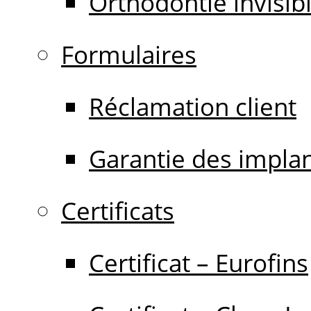
Orthodontie invisib
Formulaires
Réclamation client
Garantie des impla
Certificats
Certificat – Eurofins