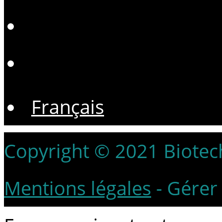
Français
Copyright © 2021 Biotech
Mentions légales
-
Gérer 