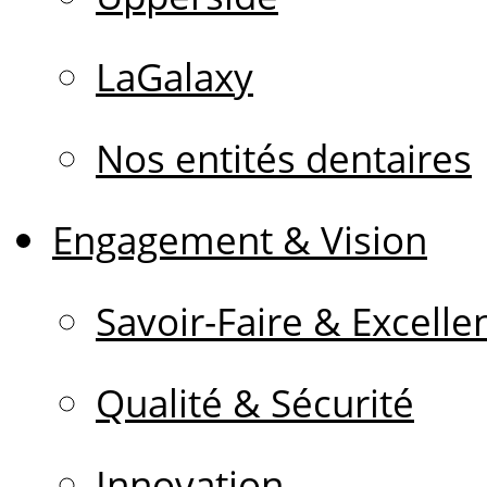
LaGalaxy
Nos entités dentaires
Engagement & Vision
Savoir-Faire & Excelle
Qualité & Sécurité
Innovation