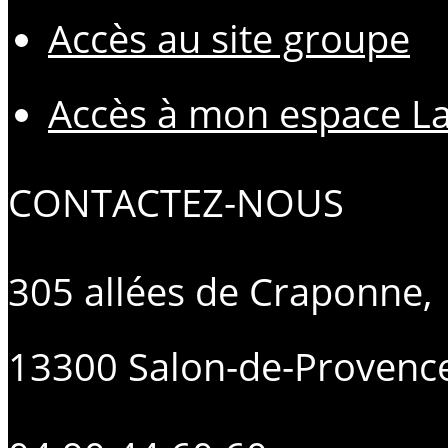
Accès au site groupe
Accès à mon espace L
CONTACTEZ-NOUS
305 allées de Craponne,
13300 Salon-de-Provenc