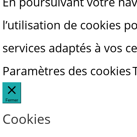
En poursuivant votre navi
l’utilisation de cookies 
services adaptés à vos ce
Paramètres des cookies
Fermer
Cookies