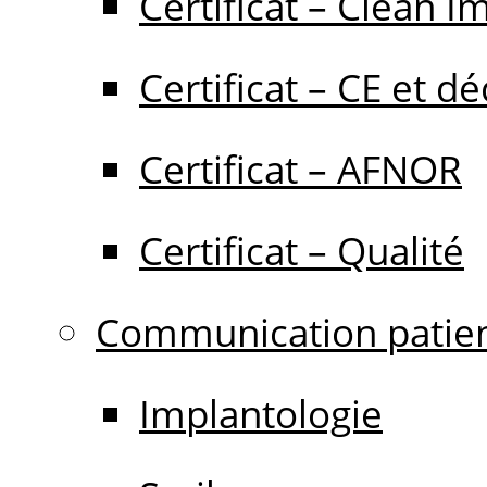
Certificat – Clean I
Certificat – CE et dé
Certificat – AFNOR
Certificat – Qualité
Communication patie
Implantologie