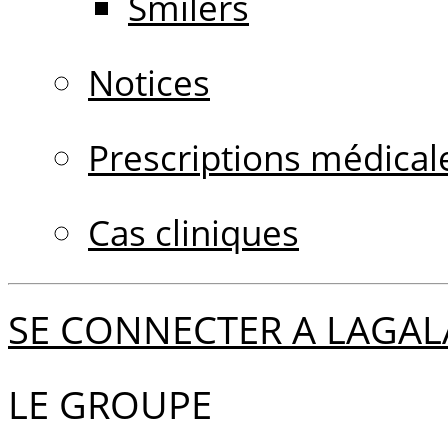
Smilers
Notices
Prescriptions médical
Cas cliniques
SE CONNECTER A LAGAL
LE GROUPE