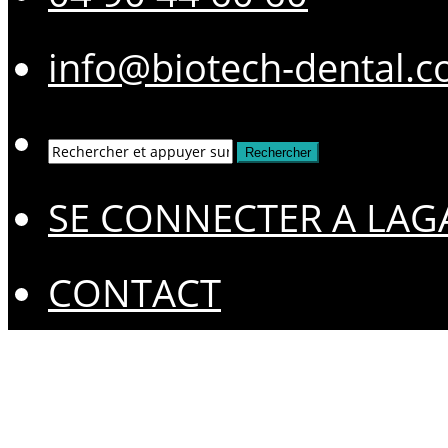
info@biotech-dental.
SE CONNECTER A LAG
CONTACT