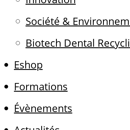
Société & Environnem
Biotech Dental Recycl
Eshop
Formations
Évènements
Actualités