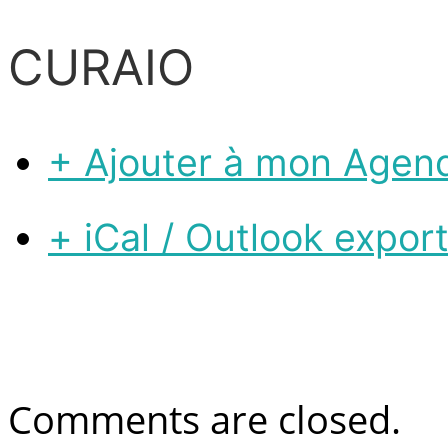
CURAIO
+ Ajouter à mon Agen
+ iCal / Outlook expor
Comments are closed.