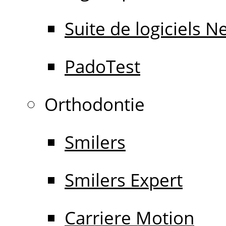
Suite de logiciels 
PadoTest
Orthodontie
Smilers
Smilers Expert
Carriere Motion