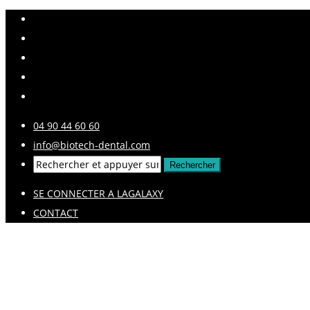
04 90 44 60 60
info@biotech-dental.com
SE CONNECTER A LAGALAXY
CONTACT