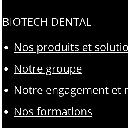
BIOTECH DENTAL
Nos produits et soluti
Notre groupe
Notre engagement et n
Nos formations