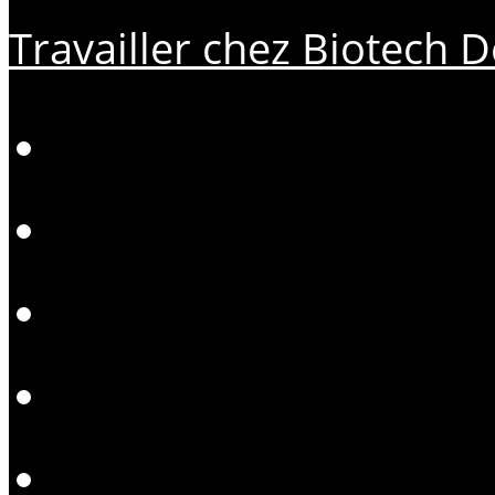
Travailler chez Biotech D