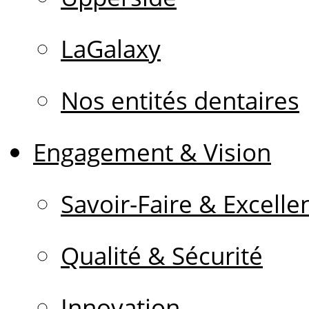
LaGalaxy
Nos entités dentaires
Engagement & Vision
Savoir-Faire & Excelle
Qualité & Sécurité
Innovation