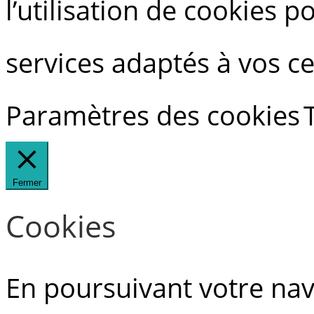
l’utilisation de cookies 
services adaptés à vos ce
Paramètres des cookies
Fermer
Cookies
En poursuivant votre navi