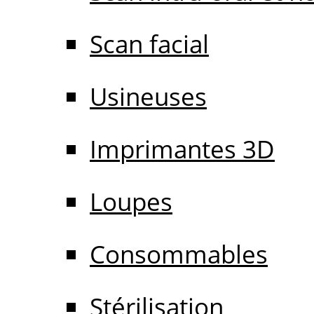
Scan facial
Usineuses
Imprimantes 3D
Loupes
Consommables
Stérilisation