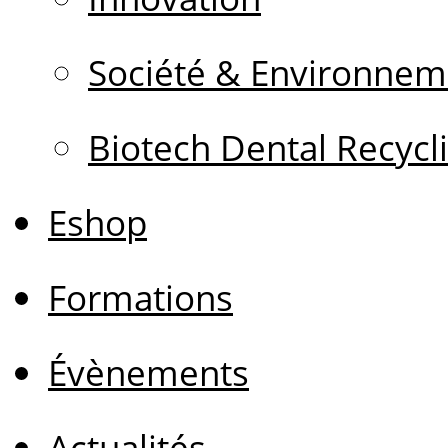
Société & Environnem
Biotech Dental Recycl
Eshop
Formations
Évènements
Actualités