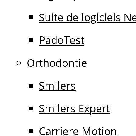
Suite de logiciels 
PadoTest
Orthodontie
Smilers
Smilers Expert
Carriere Motion