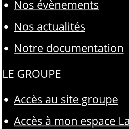
Nos évènements
Nos actualités
Notre documentation
LE GROUPE
Accès au site groupe
Accès à mon espace L