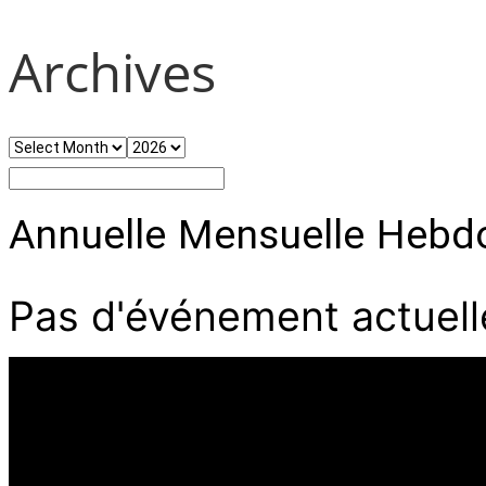
Archives
Annuelle
Mensuelle
Hebd
Pas d'événement actuel