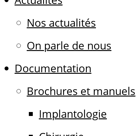
Nos actualités
On parle de nous
Documentation
Brochures et manuels
Implantologie