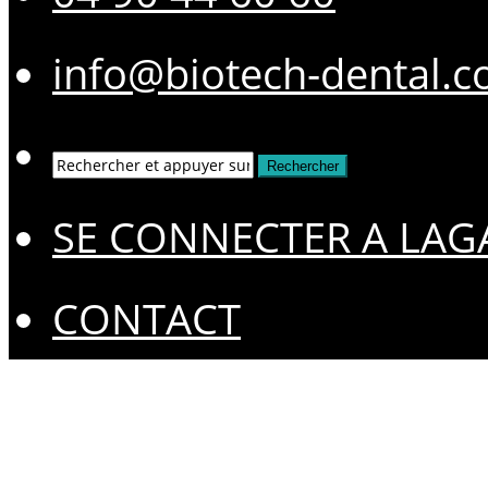
info@biotech-dental.
SE CONNECTER A LAG
CONTACT