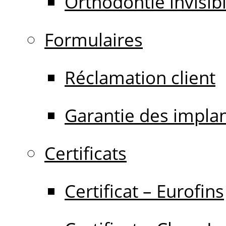
Orthodontie invisib
Formulaires
Réclamation client
Garantie des impla
Certificats
Certificat – Eurofins