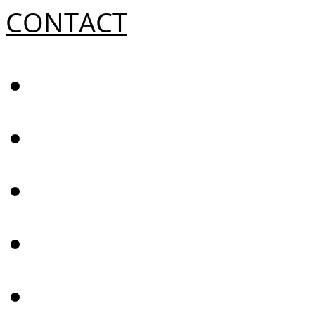
CONTACT