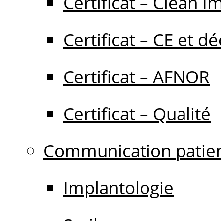
Certificat – Clean I
Certificat – CE et dé
Certificat – AFNOR
Certificat – Qualité
Communication patie
Implantologie