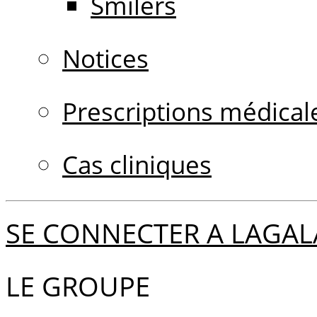
Smilers
Notices
Prescriptions médical
Cas cliniques
SE CONNECTER A LAGAL
LE GROUPE