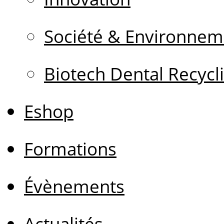
Société & Environnem
Biotech Dental Recycl
Eshop
Formations
Évènements
Actualités