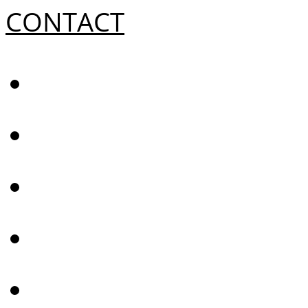
CONTACT