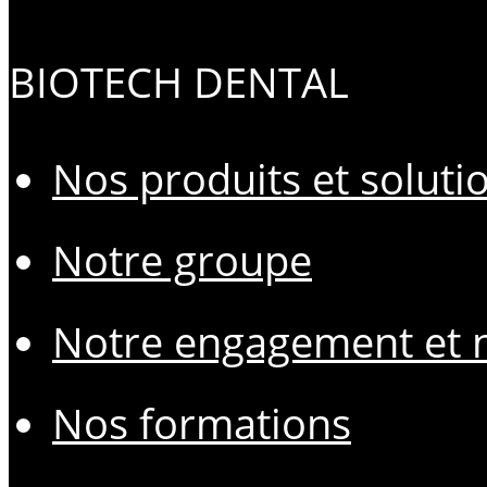
BIOTECH DENTAL
Nos produits et soluti
Notre groupe
Notre engagement et n
Nos formations