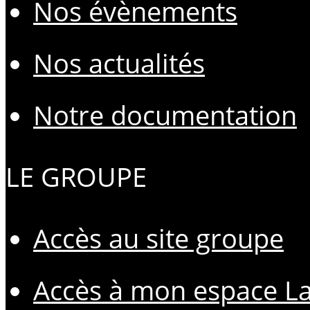
Nos évènements
Nos actualités
Notre documentation
LE GROUPE
Accès au site groupe
Accès à mon espace L