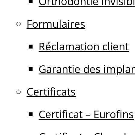
Orthodontie invisib
Formulaires
Réclamation client
Garantie des impla
Certificats
Certificat – Eurofins