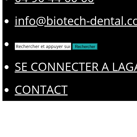
info@biotech-dental.
SE CONNECTER A LAG
CONTACT