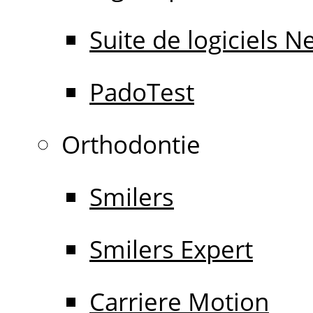
Suite de logiciels 
PadoTest
Orthodontie
Smilers
Smilers Expert
Carriere Motion