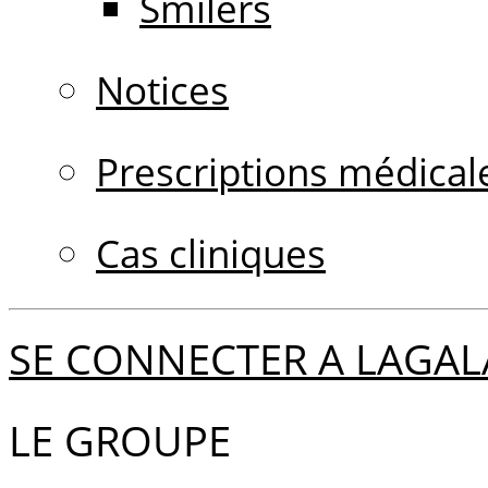
Smilers
Notices
Prescriptions médical
Cas cliniques
SE CONNECTER A LAGAL
LE GROUPE