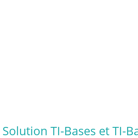
Solution TI-Bases et TI-