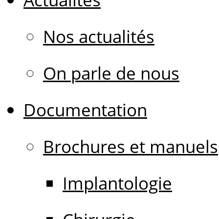
Nos actualités
On parle de nous
Documentation
Brochures et manuels
Implantologie