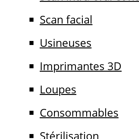
Scan facial
Usineuses
Imprimantes 3D
Loupes
Consommables
Stérilisation