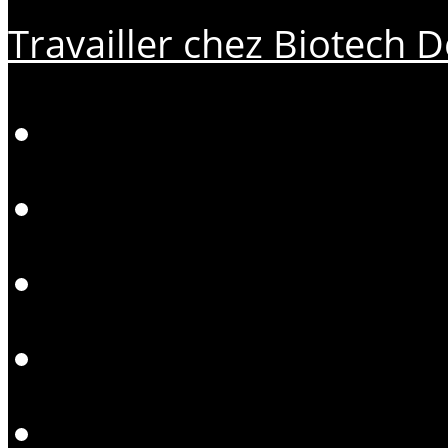
Travailler chez Biotech D