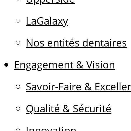
LaGalaxy
Nos entités dentaires
Engagement & Vision
Savoir-Faire & Excelle
Qualité & Sécurité
Innovation