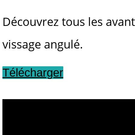
Découvrez tous les avanta
vissage angulé.
Télécharger