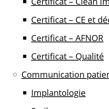
Certificat – Clean I
Certificat – CE et dé
Certificat – AFNOR
Certificat – Qualité
Communication patie
Implantologie