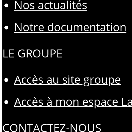
Nos actualités
Notre documentation
LE GROUPE
Accès au site groupe
Accès à mon espace L
CONTACTEZ-NOUS