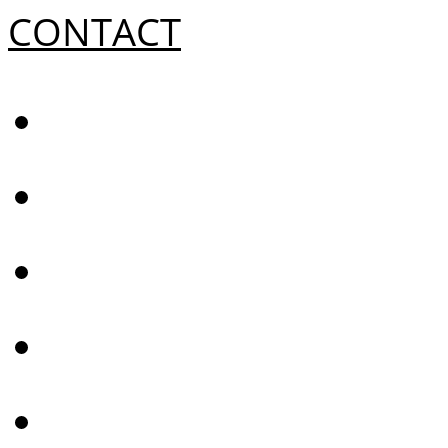
CONTACT