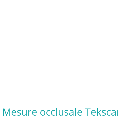
Mesure occlusale Teksca