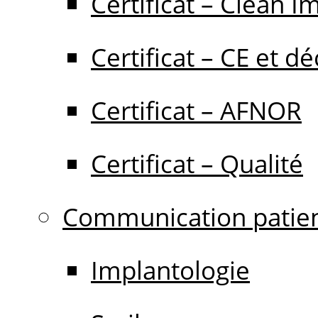
Certificat – Clean I
Certificat – CE et dé
Certificat – AFNOR
Certificat – Qualité
Communication patie
Implantologie