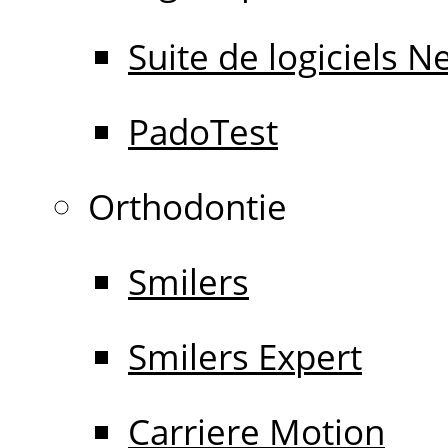
Suite de logiciels 
PadoTest
Orthodontie
Smilers
Smilers Expert
Carriere Motion