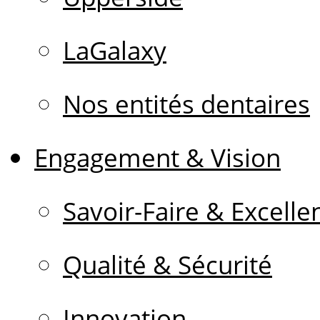
LaGalaxy
Nos entités dentaires
Engagement & Vision
Savoir-Faire & Excelle
Qualité & Sécurité
Innovation