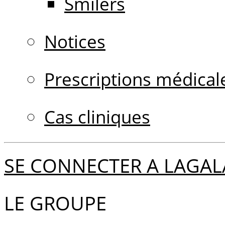
Smilers
Notices
Prescriptions médical
Cas cliniques
SE CONNECTER A LAGAL
LE GROUPE