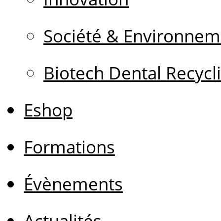
Société & Environnem
Biotech Dental Recycl
Eshop
Formations
Évènements
Actualités