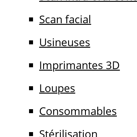
Scan facial
Usineuses
Imprimantes 3D
Loupes
Consommables
Stérilisation