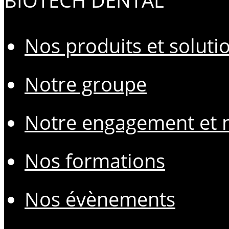
BIOTECH DENTAL
Nos produits et soluti
Notre groupe
Notre engagement et n
Nos formations
Nos évènements