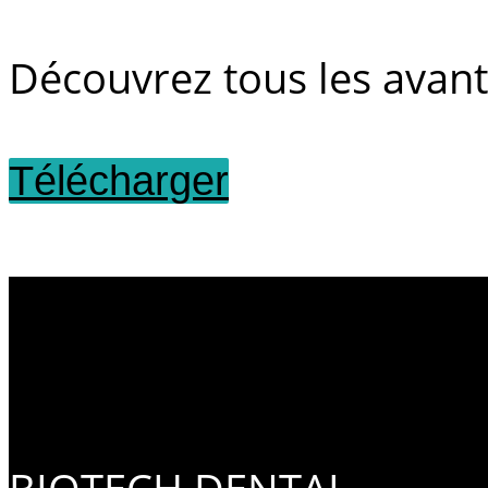
Découvrez tous les avan
Télécharger