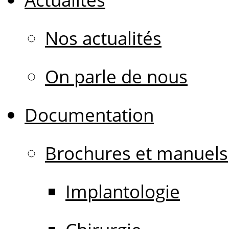
Nos actualités
On parle de nous
Documentation
Brochures et manuels
Implantologie