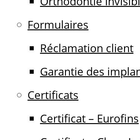
Orthodontie invisib
Formulaires
Réclamation client
Garantie des impla
Certificats
Certificat – Eurofins