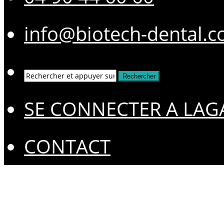
info@biotech-dental.
SE CONNECTER A LAG
CONTACT