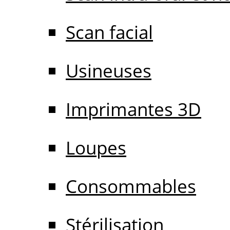
Scan facial
Usineuses
Imprimantes 3D
Loupes
Consommables
Stérilisation