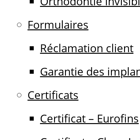
Orthodontie invisib
Formulaires
Réclamation client
Garantie des impla
Certificats
Certificat – Eurofins