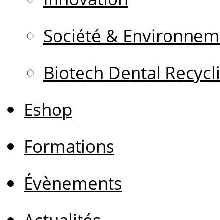
Société & Environnem
Biotech Dental Recycl
Eshop
Formations
Évènements
Actualités