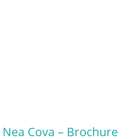
Nea Cova – Brochure