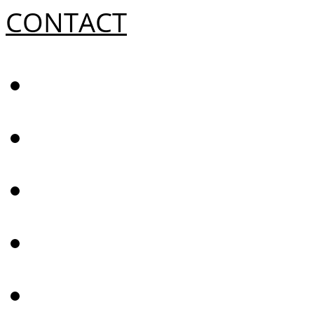
CONTACT