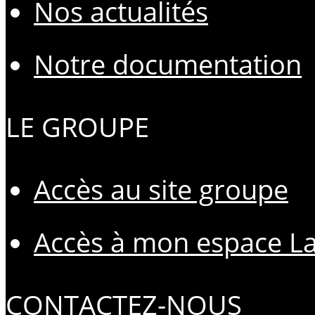
Nos actualités
Notre documentation
LE GROUPE
Accès au site groupe
Accès à mon espace L
CONTACTEZ-NOUS