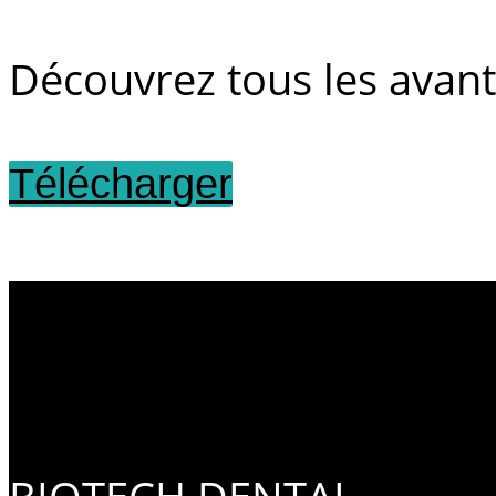
Découvrez tous les avan
Télécharger