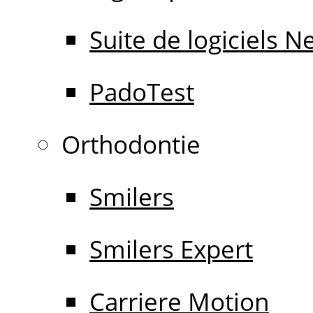
Suite de logiciels 
PadoTest
Orthodontie
Smilers
Smilers Expert
Carriere Motion