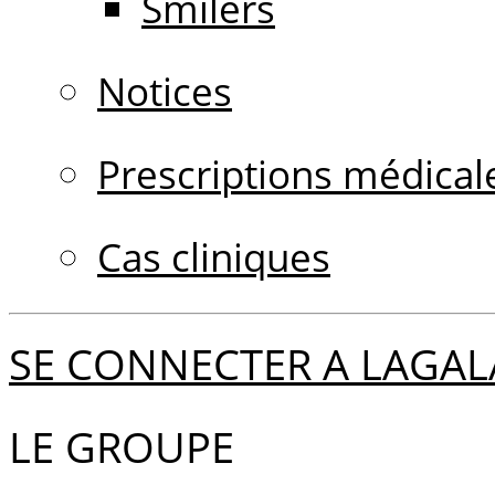
Smilers
Notices
Prescriptions médical
Cas cliniques
SE CONNECTER A LAGAL
LE GROUPE