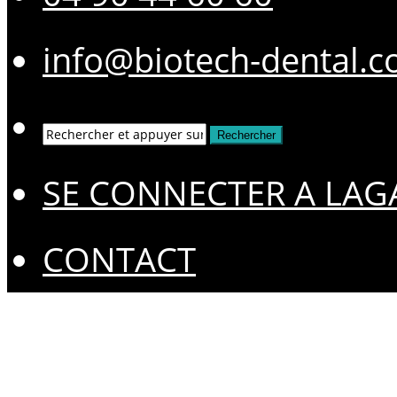
info@biotech-dental.
SE CONNECTER A LAG
CONTACT