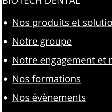
BIOTECH DENTAL
Nos produits et soluti
Notre groupe
Notre engagement et n
Nos formations
Nos évènements