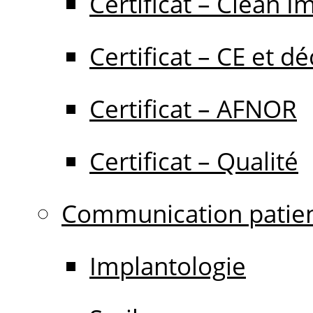
Certificat – Clean I
Certificat – CE et dé
Certificat – AFNOR
Certificat – Qualité
Communication patie
Implantologie