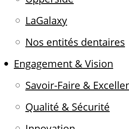
LaGalaxy
Nos entités dentaires
Engagement & Vision
Savoir-Faire & Excelle
Qualité & Sécurité
Innovation