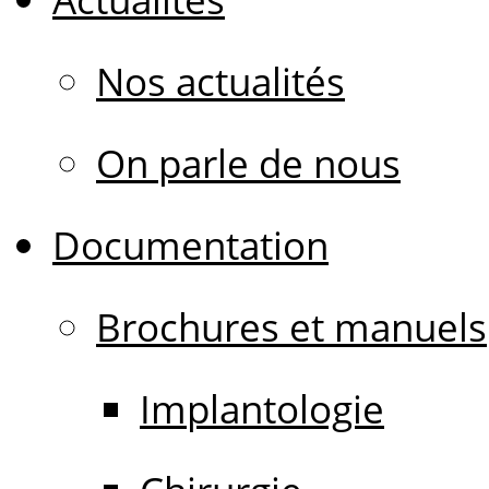
Nos actualités
On parle de nous
Documentation
Brochures et manuels
Implantologie