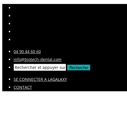
04 90 44 60 60
info@biotech-dental.com
SE CONNECTER A LAGALAXY
CONTACT