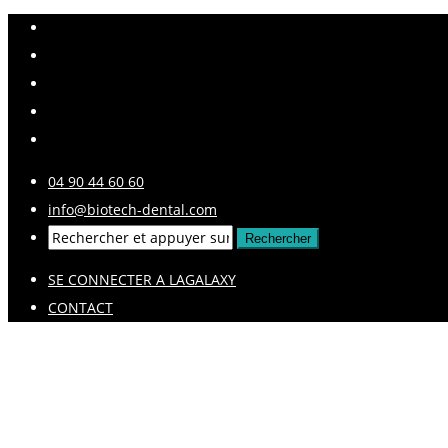
04 90 44 60 60
info@biotech-dental.com
SE CONNECTER A LAGALAXY
CONTACT