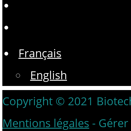
Français
English
Copyright © 2021 Biotech
Mentions légales
-
Gérer 