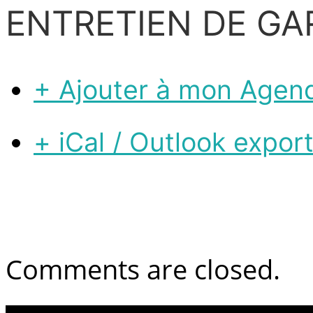
ENTRETIEN DE GA
+ Ajouter à mon Agen
+ iCal / Outlook expor
Comments are closed.