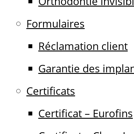
Orthodontie invisib
Formulaires
Réclamation client
Garantie des impla
Certificats
Certificat – Eurofins