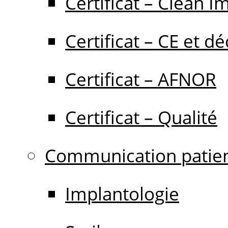
Certificat – Clean I
Certificat – CE et dé
Certificat – AFNOR
Certificat – Qualité
Communication patie
Implantologie