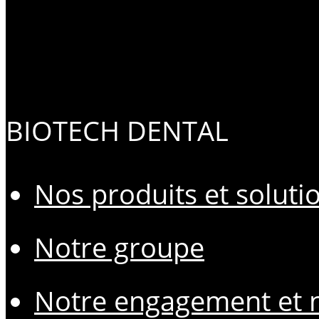
BIOTECH DENTAL
Nos produits et soluti
Notre groupe
Notre engagement et n