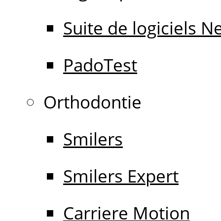
Suite de logiciels 
PadoTest
Orthodontie
Smilers
Smilers Expert
Carriere Motion