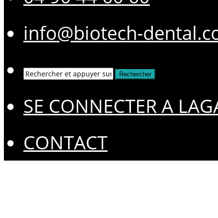
info@biotech-dental.
SE CONNECTER A LAG
CONTACT