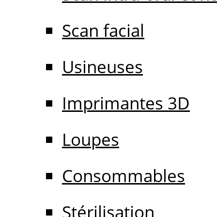
Scan facial
Usineuses
Imprimantes 3D
Loupes
Consommables
Stérilisation