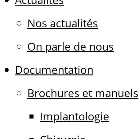
Nos actualités
On parle de nous
Documentation
Brochures et manuels
Implantologie