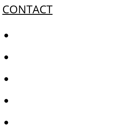
CONTACT