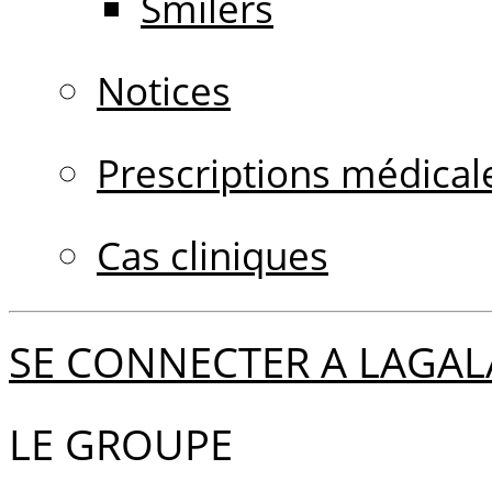
Smilers
Notices
Prescriptions médical
Cas cliniques
SE CONNECTER A LAGAL
LE GROUPE