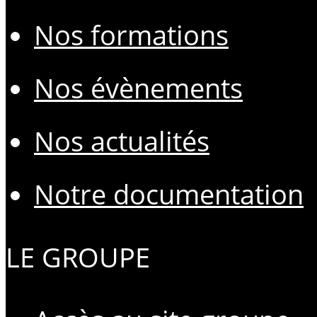
Nos formations
Nos évènements
Nos actualités
Notre documentation
LE GROUPE