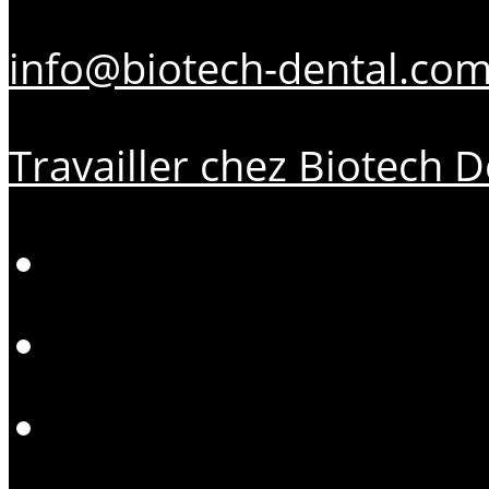
info@biotech-dental.co
Travailler chez Biotech D