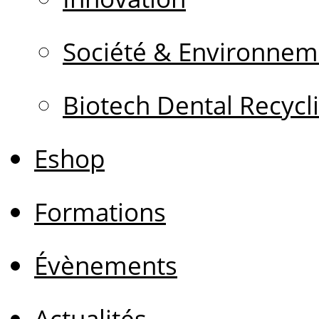
Société & Environnem
Biotech Dental Recycl
Eshop
Formations
Évènements
Actualités