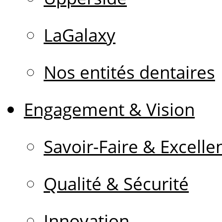
LaGalaxy
Nos entités dentaires
Engagement & Vision
Savoir-Faire & Excelle
Qualité & Sécurité
Innovation