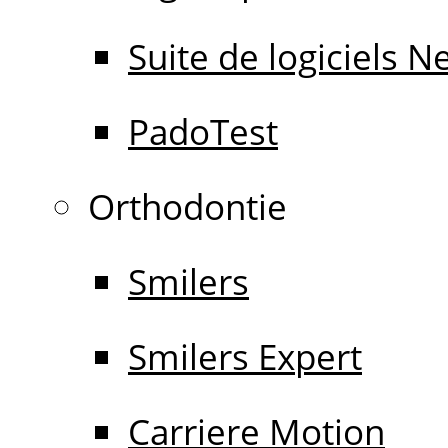
Suite de logiciels 
PadoTest
Orthodontie
Smilers
Smilers Expert
Carriere Motion