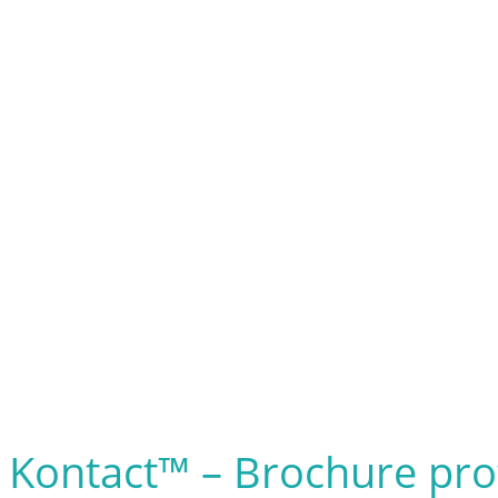
Kontact™ – Brochure pro