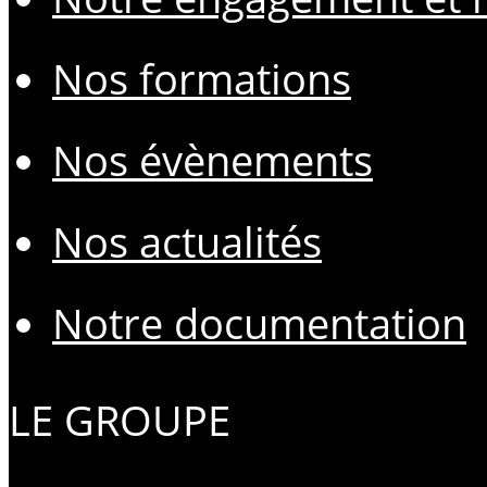
Nos formations
Nos évènements
Nos actualités
Notre documentation
LE GROUPE