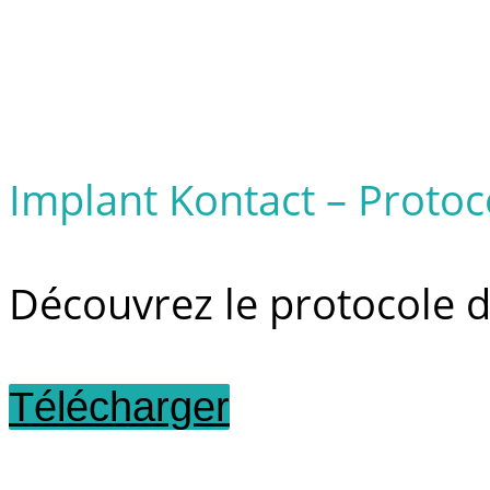
Implant Kontact – Protoc
Découvrez le protocole d
Télécharger