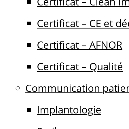
Certificat – Clean I
Certificat – CE et dé
Certificat – AFNOR
Certificat – Qualité
Communication patie
Implantologie