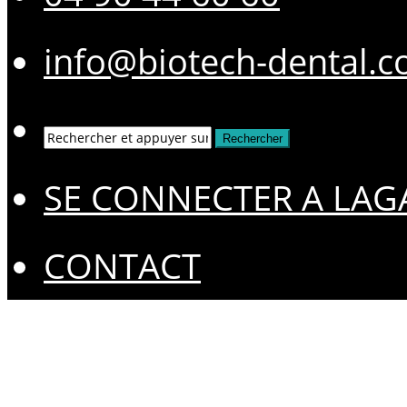
info@biotech-dental.
SE CONNECTER A LAG
CONTACT