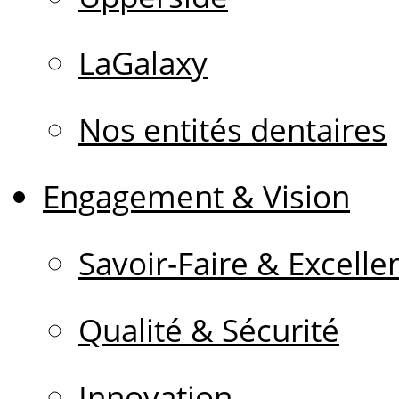
LaGalaxy
Nos entités dentaires
Engagement & Vision
Savoir-Faire & Excelle
Qualité & Sécurité
Innovation