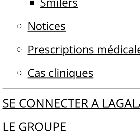
Smilers
Notices
Prescriptions médical
Cas cliniques
SE CONNECTER A LAGAL
LE GROUPE