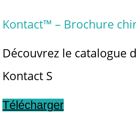
Kontact™ – Brochure chi
Découvrez le catalogue d
Kontact S
Télécharger