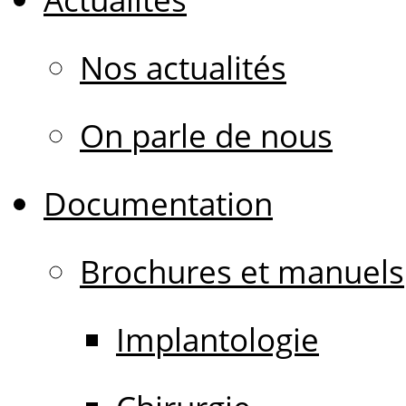
Nos actualités
On parle de nous
Documentation
Brochures et manuels
Implantologie