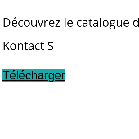
Découvrez le catalogue d
Kontact S
Télécharger