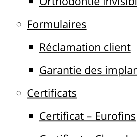
Orthodontie invisib
Formulaires
Réclamation client
Garantie des impla
Certificats
Certificat – Eurofins