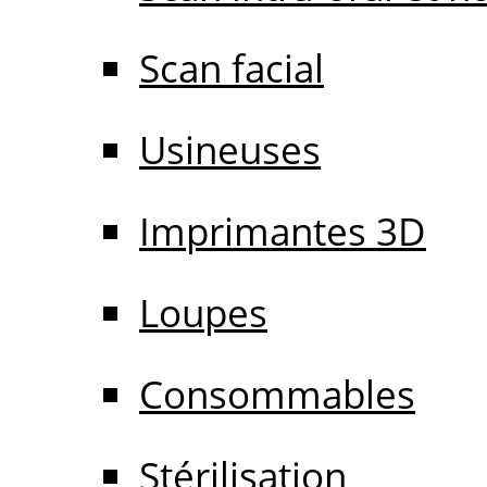
Scan facial
Usineuses
Imprimantes 3D
Loupes
Consommables
Stérilisation