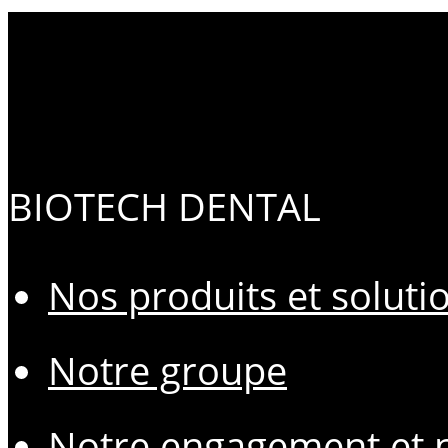
BIOTECH DENTAL
Nos produits et soluti
Notre groupe
Notre engagement et n