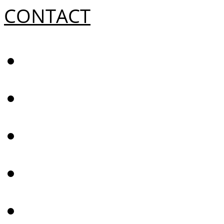
CONTACT