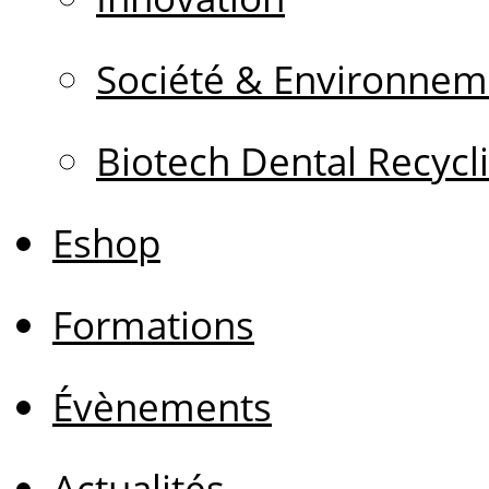
Société & Environnem
Biotech Dental Recycl
Eshop
Formations
Évènements
Actualités